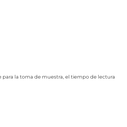
e para la toma de muestra, el tiempo de lectura