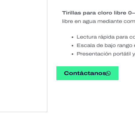
Tirillas para cloro libre 
libre en agua mediante com
Lectura rápida para con
Escala de bajo rango 
Presentación portátil y f
Contáctanos