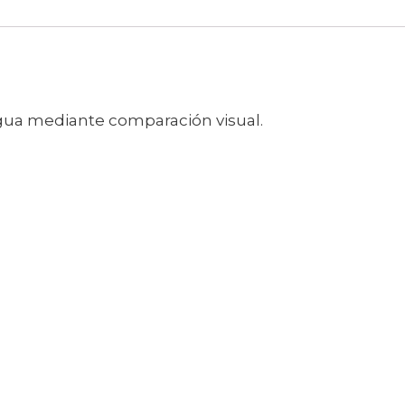
 agua mediante comparación visual.