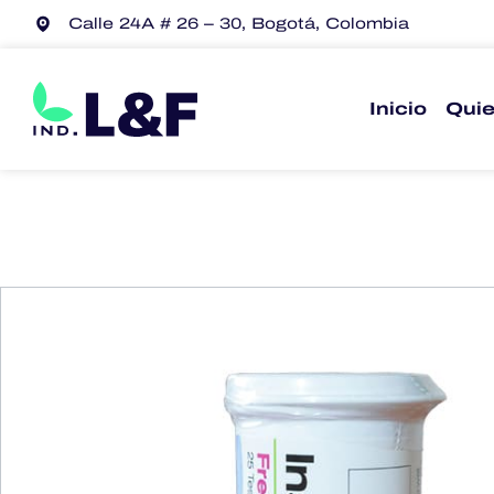
Calle 24A # 26 – 30, Bogotá, Colombia
Inicio
Qui