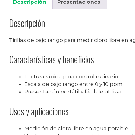
Descripción
Presentaciones
Descripción
Tirillas de bajo rango para medir cloro libre en
Características y beneficios
Lectura rápida para control rutinario.
Escala de bajo rango entre 0 y 10 ppm.
Presentación portátil y fácil de utilizar.
Usos y aplicaciones
Medición de cloro libre en agua potable.