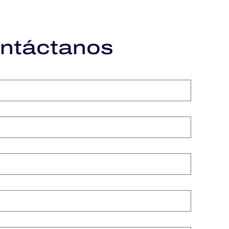
ntáctanos