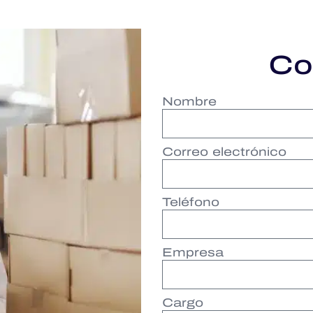
Co
Nombre
Correo electrónico
Teléfono
Empresa
Cargo