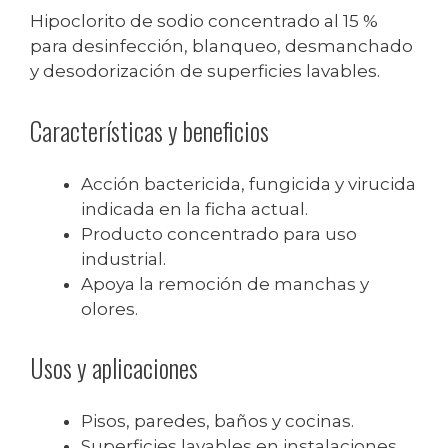
Hipoclorito de sodio concentrado al 15 %
para desinfección, blanqueo, desmanchado
y desodorización de superficies lavables.
Características y beneficios
Acción bactericida, fungicida y virucida
indicada en la ficha actual.
Producto concentrado para uso
industrial.
Apoya la remoción de manchas y
olores.
Usos y aplicaciones
Pisos, paredes, baños y cocinas.
Superficies lavables en instalaciones