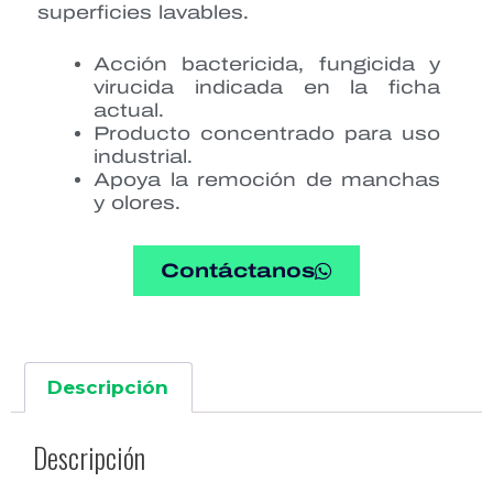
superficies lavables.
Acción bactericida, fungicida y
virucida indicada en la ficha
actual.
Producto concentrado para uso
industrial.
Apoya la remoción de manchas
y olores.
Contáctanos
Descripción
Descripción