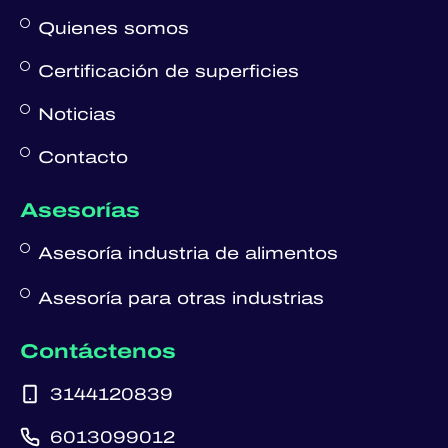
Quienes somos
Certificación de superficies
Noticias
Contacto
Asesorías
Asesoría industria de alimentos
Asesoría para otras industrias
Contáctenos
3144120839
6013099012