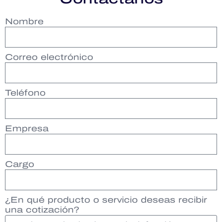
Nombre
Correo electrónico
Teléfono
Empresa
Cargo
¿En qué producto o servicio deseas recibir
una cotización?