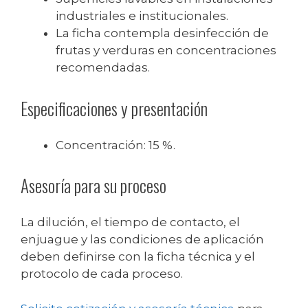
industriales e institucionales.
La ficha contempla desinfección de
frutas y verduras en concentraciones
recomendadas.
Especificaciones y presentación
Concentración: 15 %.
Asesoría para su proceso
La dilución, el tiempo de contacto, el
enjuague y las condiciones de aplicación
deben definirse con la ficha técnica y el
protocolo de cada proceso.