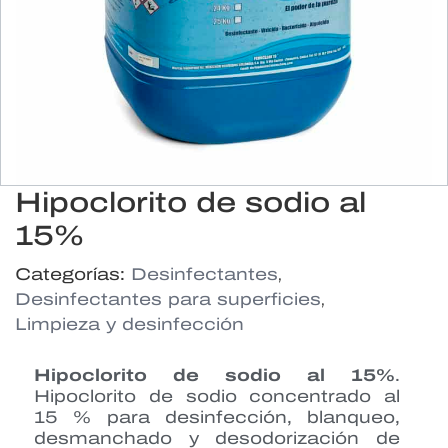
Hipoclorito de sodio al
15%
,
Categorías:
Desinfectantes
,
Desinfectantes para superficies
Limpieza y desinfección
Hipoclorito de sodio al 15%
.
Hipoclorito de sodio concentrado al
15 % para desinfección, blanqueo,
desmanchado y desodorización de