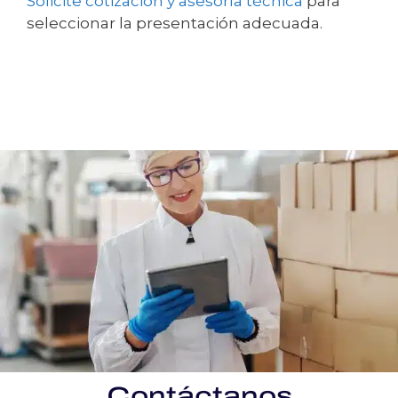
Solicite cotización y asesoría técnica
para
seleccionar la presentación adecuada.
Contáctanos