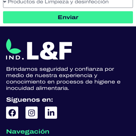
Enviar
Brindamos seguridad y confianza por
medio de nuestra experiencia y
conocimiento en procesos de higiene e
inocuidad alimentaria.
Síguenos en:
Navegación